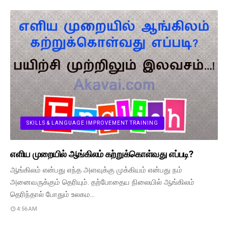
SKILLS & LANGUAGE IMPROVEMENT TRAINING
எளிய முறையில் ஆங்கிலம் கற்றுக்கொள்வது எப்படி?
ஆங்கிலம் என்பது எந்த அளவுக்கு முக்கியம் என்பது நம்
அனைவருக்கும் தெரியும். தற்போதைய நிலையில் ஆங்கிலம்
தெரிந்தால் போதும் உலகம…
4:56 AM