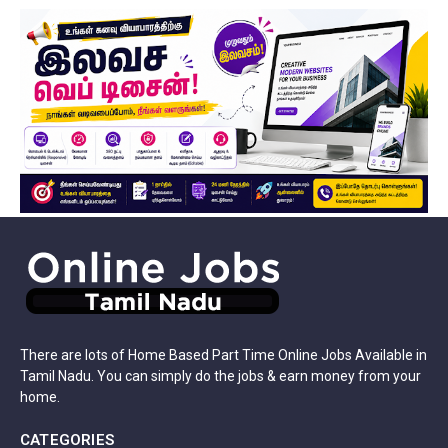
There are lots of Home Based Part Time Online Jobs Available in
Tamil Nadu. You can simply do the jobs & earn money from your
home.
CATEGORIES