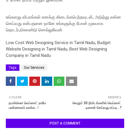
போன் நம்பர் மற்றும் இமெயில்
உங்களது விபரங்கள் எனக்கு கிடைக்கபெற்றவுடன், அடுத்து என்ன
செய்வது என்பதனை நானே உங்களுக்கு போன் மூலமாக
தொடர்புகொண்டு சொல்லுவேன்.
Low Cost Web Designing Service in Tamil Nadu, Budget
Website Designing in Tamil Nadu, Best Web Designing
Company in Tamil Nadu
Tags
Our Services
OLDER
NEWER
நமக்கென வெப்சைட் நாமே
வெறும் 30 நிமிடங்களில் வெப்சைட்
பண்ணலாம் வாங்க...!
டிசைன் செய்வது எப்படி...?
POST A COMMENT