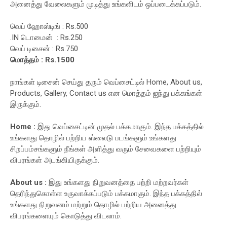
அனைத்து வேலைகளும் முடித்து உங்களிடம் ஒப்படைக்கப்படும்.
வெப் ஹோஸ்டிங் : Rs.500
.IN டொமைன் : Rs.250
வெப் டிசைன் : Rs.750
மொத்தம் : Rs.1500
நாங்கள் டிசைன் செய்து தரும் வெப்சைட்டில் Home, About us,
Products, Gallery, Contact us என மொத்தம் ஐந்து பக்கங்கள்
இருக்கும்.
Home :
இது வெப்சைட்டின் முதல் பக்கமாகும். இந்த பக்கத்தில்
உங்களது தொழில் பற்றிய ஸ்லைடு படங்களும் உங்களது
சிறப்பம்சங்களும் நீங்கள் அளித்து வரும் சேவைகளை பற்றியும்
விபரங்கள் அடங்கியிருக்கும்.
About us :
இது உங்களது நிறுவனத்தை பற்றி மற்றவர்கள்
தெரிந்துகொள்ள உருவாக்கப்படும் பக்கமாகும். இந்த பக்கத்தில்
உங்களது நிறுவனம் மற்றும் தொழில் பற்றிய அனைத்து
விபரங்களையும் கொடுத்து விடலாம்.