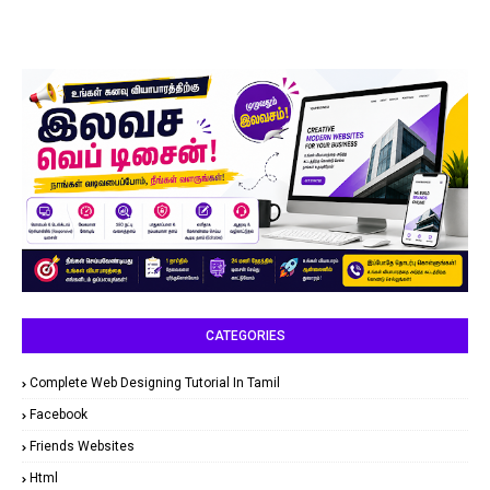
CATEGORIES
Complete Web Designing Tutorial In Tamil
Facebook
Friends Websites
Html