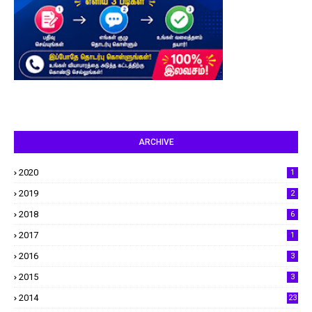
ARCHIVE
2020
1
2019
2
2018
6
2017
1
2016
3
2015
3
2014
23