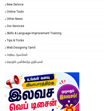
New Service
Online Tools
Other News
Our Services
Skills & Language Improvement Training
Tips & Tricks
Web Designing Tamil
அதிரடி ஆஃபர்கள்
தொழில் முன்னேற்ற குறிப்புகள்