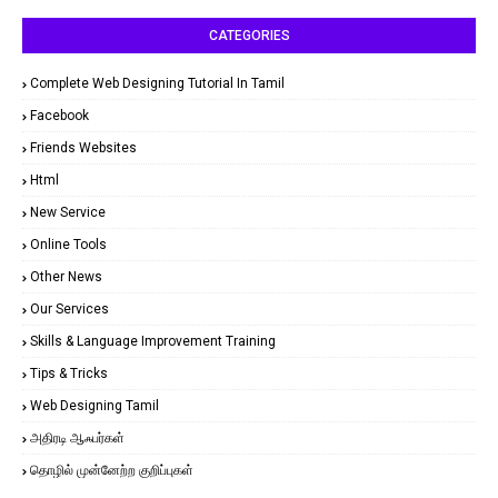
CATEGORIES
Complete Web Designing Tutorial In Tamil
Facebook
Friends Websites
Html
New Service
Online Tools
Other News
Our Services
Skills & Language Improvement Training
Tips & Tricks
Web Designing Tamil
அதிரடி ஆஃபர்கள்
தொழில் முன்னேற்ற குறிப்புகள்