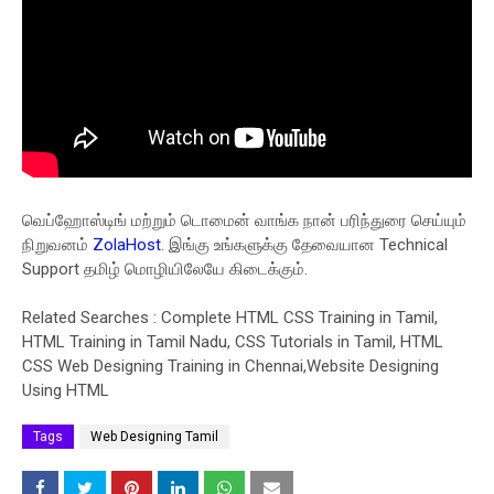
வெப்ஹோஸ்டிங் மற்றும் டொமைன் வாங்க நான் பரிந்துரை செய்யும்
நிறுவனம்
ZolaHost
. இங்கு உங்களுக்கு தேவையான Technical
Support தமிழ் மொழியிலேயே கிடைக்கும்.
Related Searches : Complete HTML CSS Training in Tamil,
HTML Training in Tamil Nadu, CSS Tutorials in Tamil, HTML
CSS Web Designing Training in Chennai,Website Designing
Using HTML
Tags
Web Designing Tamil