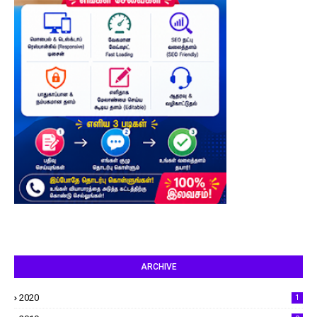
ARCHIVE
2020
1