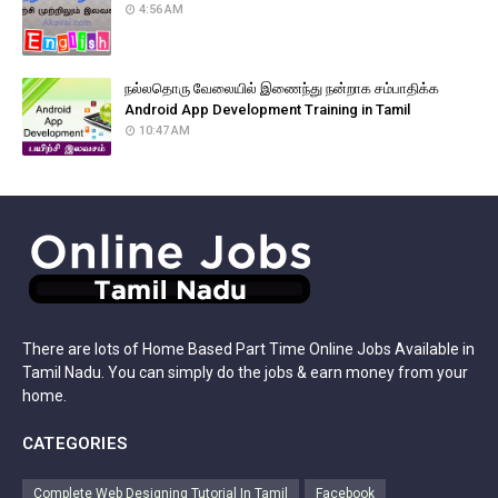
4:56 AM
நல்லதொரு வேலையில் இணைந்து நன்றாக சம்பாதிக்க
Android App Development Training in Tamil
10:47 AM
There are lots of Home Based Part Time Online Jobs Available in
Tamil Nadu. You can simply do the jobs & earn money from your
home.
CATEGORIES
Complete Web Designing Tutorial In Tamil
Facebook