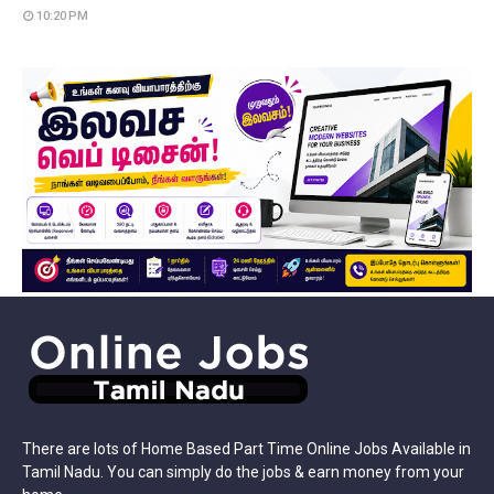
10:20 PM
There are lots of Home Based Part Time Online Jobs Available in
Tamil Nadu. You can simply do the jobs & earn money from your