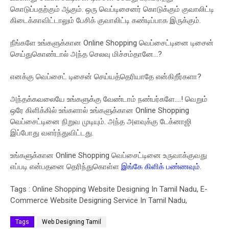
கொடுப்பதற்கும் ஆகும். ஒரு வெப்டிசைனர் கொடுக்கும் குவாலிட்டி
கிடைக்காவிட்டாலும் பேசிக் குவாலிட்டி கண்டிப்பாக இருக்கும்.
நீங்களே உங்களுக்கான Online Shopping வெப்சைட்டினை டிசைன்
செய்துகொண்டால் அந்த செலவு மிச்சம்தானே...?
எனக்கு வெப்சைட் டிசைன் செய்யத்தெரியாதே என்கிறீர்களா?
அந்தக்கவலையே உங்களுக்கு வேண்டாம் நண்பர்களே....! வெறும்
ஒரே கிளிக்கில் உங்களால் உங்களுக்கான Online Shopping
வெப்சைட்டினை நிறுவ முடியும். அந்த அளவுக்கு டேக்னாஜி
இப்போது வளர்ந்துவிட்டது.
உங்களுக்கான Online Shopping வெப்சைட்டினை உருவாக்குவது
எப்படி என்பதனை தெரிந்துகொள்ள
இங்கே கிளிக் பண்ணவும்
.
Tags : Online Shopping Website Designing In Tamil Nadu, E-
Commerce Website Designing Service In Tamil Nadu,
Tags
Web Designing Tamil