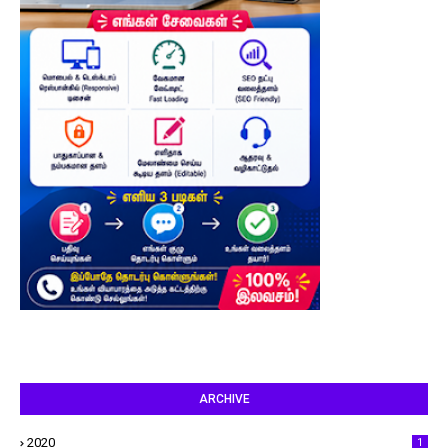
ARCHIVE
2020
1