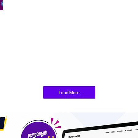
Load More