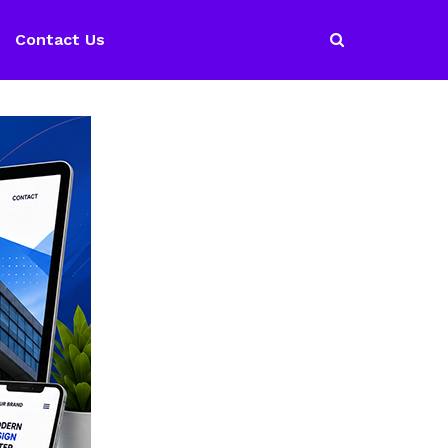
Contact Us