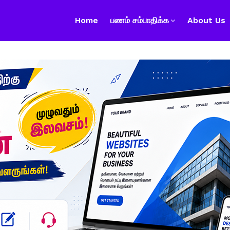
Home
பணம் சம்பாதிக்க
About Us