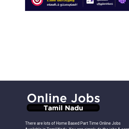
There are lots of Home Based Part Time Online Jobs