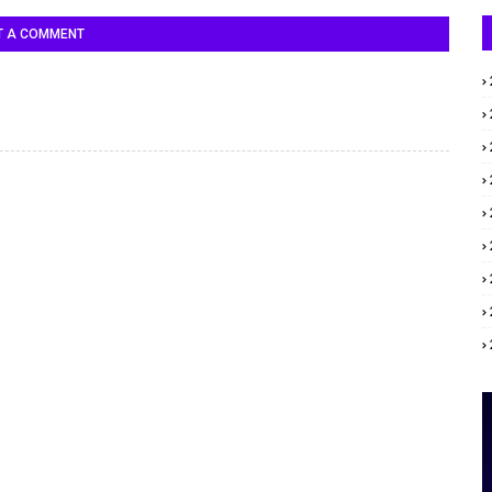
T A COMMENT