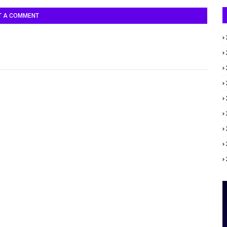
T A COMMENT