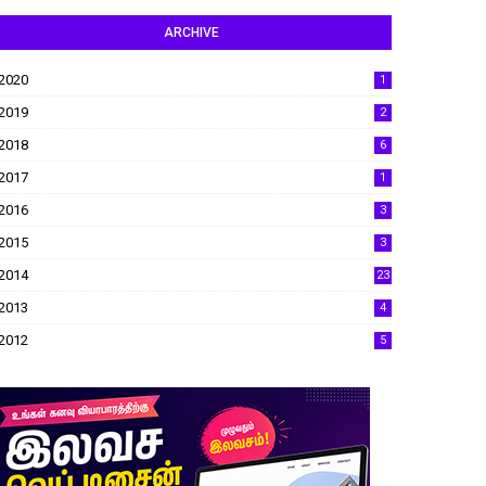
ARCHIVE
2020
1
2019
2
2018
6
2017
1
2016
3
2015
3
2014
23
2013
4
2012
5