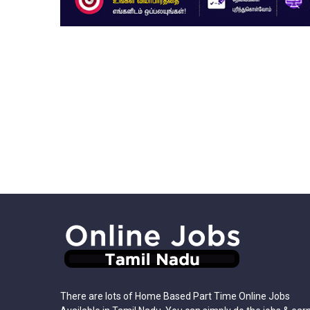
There are lots of Home Based Part Time Online Jobs