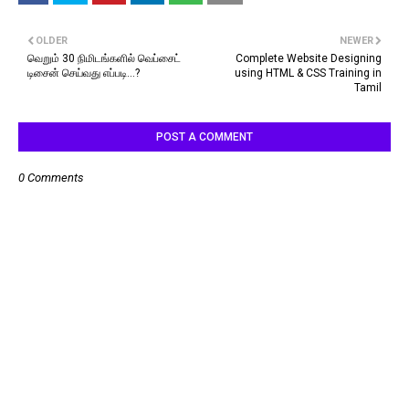
OLDER
NEWER
வெறும் 30 நிமிடங்களில் வெப்சைட்
Complete Website Designing
டிசைன் செய்வது எப்படி...?
using HTML & CSS Training in
Tamil
POST A COMMENT
0 Comments