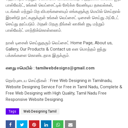
பாஸ்வேர்ட், உங்கள் வெப்சைட்டில் சேர்க்க வேண்டிய தகவல்கள்,
படங்கள் மற்றும் பிற விபரங்களையும் எங்களுக்கு மெயில் செய்தால்
இரண்டு நாட்களுக்குள் உங்கள் வெப்சைட் டிசைன் செய்து அப்டேட்
செய்து தரப்படும். அதன் பிறகு நீங்கள் லாகின் ஐடி மற்றும்
பாஸ்வேர்ட் மாற்றிக்கொள்ளலாம்.
நான் டிசைன் செய்துதரும் வெப்சைட் Home Page, About us,
Gallery, Our Products & Contact us என மொத்தம் ஐந்து
பக்கங்களை கொண்டதாக இருக்கும்.
எனது ஈமெயில் :
tamilwebdesigns@gmail.com
தொர்புடைய செய்திகள் : Free Web Designing in Tamilnadu,
Website Designing Service For Free in Tamil Nadu, Complete &
Free Web Designing with High Quality, Tamil Nadu Free
Responsive Website Designing.
Tags
Web Designing Tamil