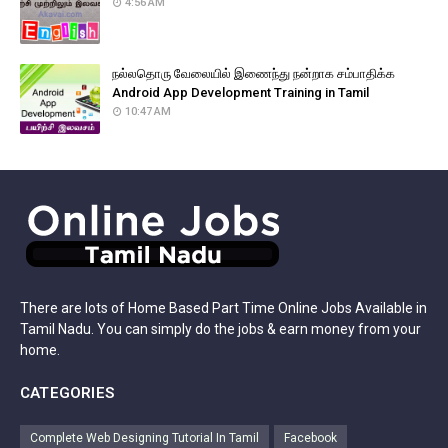
4:56 AM
நல்லதொரு வேலையில் இணைந்து நன்றாக சம்பாதிக்க
Android App Development Training in Tamil
10:47 AM
There are lots of Home Based Part Time Online Jobs Available in
Tamil Nadu. You can simply do the jobs & earn money from your
home.
CATEGORIES
Complete Web Designing Tutorial In Tamil
Facebook