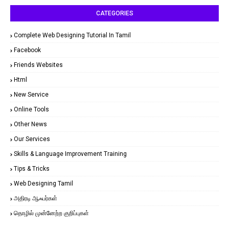
CATEGORIES
Complete Web Designing Tutorial In Tamil
Facebook
Friends Websites
Html
New Service
Online Tools
Other News
Our Services
Skills & Language Improvement Training
Tips & Tricks
Web Designing Tamil
அதிரடி ஆஃபர்கள்
தொழில் முன்னேற்ற குறிப்புகள்