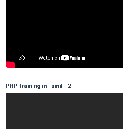
PHP Training in Tamil - 2