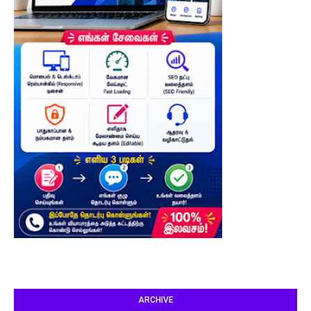
ARCHIVE