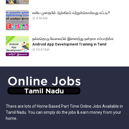
எளிய முறையில் ஆங்கிலம் கற்றுக்கொள்வது எப்படி?
4:56 AM
நல்லதொரு வேலையில் இணைந்து நன்றாக சம்பாதிக்க
Android App Development Training in Tamil
10:47 AM
There are lots of Home Based Part Time Online Jobs Available in
Tamil Nadu. You can simply do the jobs & earn money from your
home.