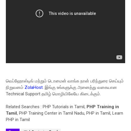
வெப்ஹோஸ்டிங் மற்றும் டொமைன் வாங்க நான் பரிந்துரை செய்யும்
நிறுவனம்
ZolaHost
. இங்கு உங்களுக்கு அனைத்து வகையான
Technical Support தமிழ் மொழியிலேயே கிடைக்கும்.
Related Searches : PHP Tutorials in Tamil,
PHP Training in
Tamil
, PHP Training Center in Tamil Nadu, PHP in Tamil, Learn
PHP in Tamil