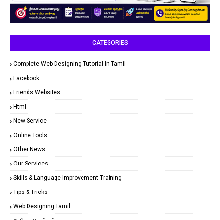
CATEGORIES
Complete Web Designing Tutorial In Tamil
Facebook
Friends Websites
Html
New Service
Online Tools
Other News
Our Services
Skills & Language Improvement Training
Tips & Tricks
Web Designing Tamil