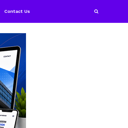
Contact Us