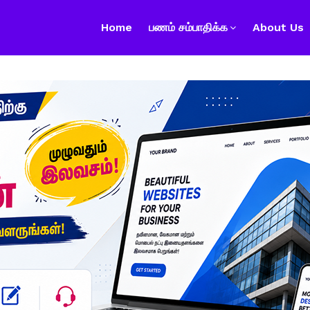
Home
பணம் சம்பாதிக்க
About Us