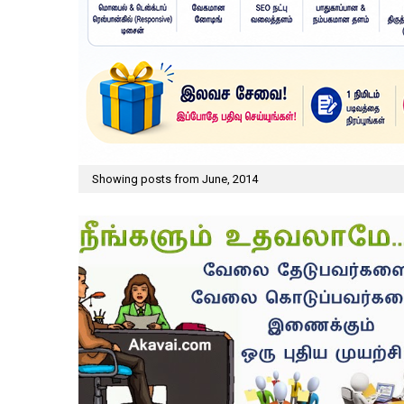
Showing posts from June, 2014