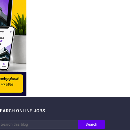
SEARCH ONLINE JOBS