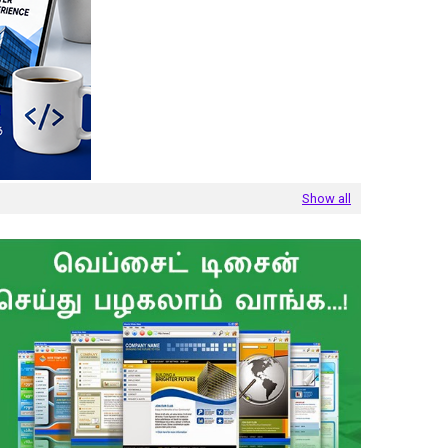
Show all