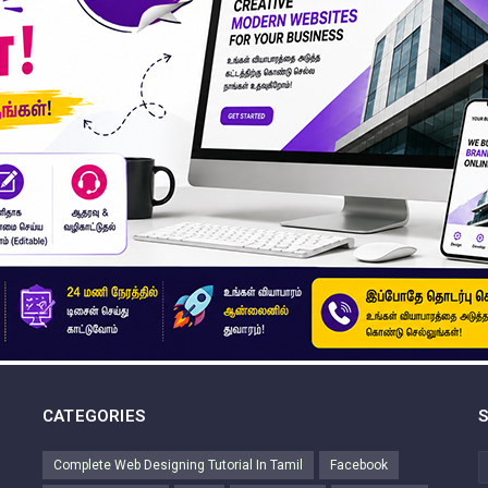
CATEGORIES
Complete Web Designing Tutorial In Tamil
Facebook