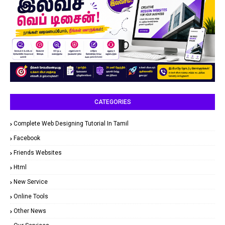
CATEGORIES
Complete Web Designing Tutorial In Tamil
Facebook
Friends Websites
Html
New Service
Online Tools
Other News