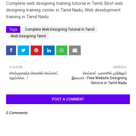
Complete web designing training tutorial in Tamil, Best web
designing training center in Tamil Nadu, Web development
training in Tamil Nadu.
Tags
Complete Web Designing Tutorial In Tamil
Web Designing Tamil
OLDER
NEWER
மிகக்குறைந்த செலவில் வெப்சைட்
வெப்சைட் டிசைனிங் முற்றிலும்
ஆரம்பிக்க...!
இலவசம் - Free Website Designing
Service in Tamil Nadu
POST A COMMENT
0 Comments