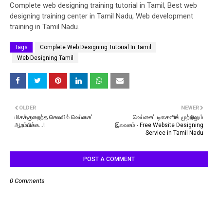
Complete web designing training tutorial in Tamil, Best web
designing training center in Tamil Nadu, Web development
training in Tamil Nadu.
Tags
Complete Web Designing Tutorial In Tamil
Web Designing Tamil
OLDER
NEWER
மிகக்குறைந்த செலவில் வெப்சைட்
வெப்சைட் டிசைனிங் முற்றிலும்
ஆரம்பிக்க...!
இலவசம் - Free Website Designing
Service in Tamil Nadu
POST A COMMENT
0 Comments