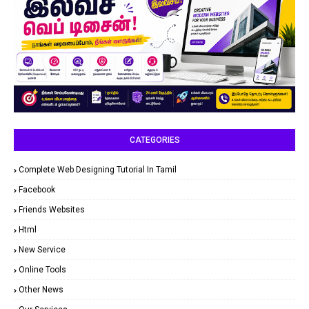
CATEGORIES
Complete Web Designing Tutorial In Tamil
Facebook
Friends Websites
Html
New Service
Online Tools
Other News