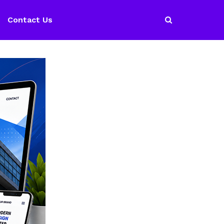
Contact Us