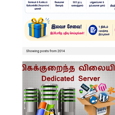
Showing posts from 2014