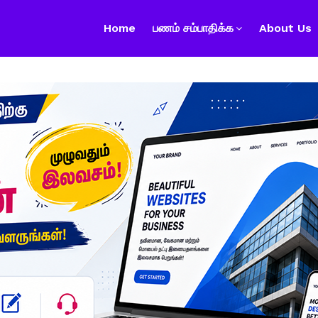
Home
பணம் சம்பாதிக்க
About Us