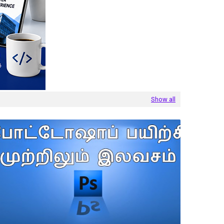
Show all