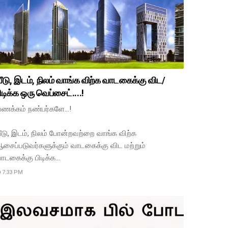
ீடு, இடம், நிலம் வாங்க விற்க வாடகைக்கு விட/
ிடிக்க ஒரு வெப்சைட்....!
ணக்கம் நண்பர்களே...!
ீடு, இடம், நிலம் போன்றவற்றை வாங்க விற்க
சைப்படுவர்களுக்கும் வாடகைக்கு விட மற்றும்
ாடகைக்கு பிடிக்க…
7:33 PM