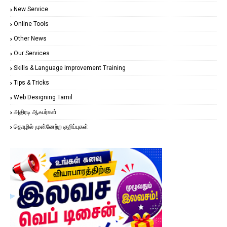
New Service
Online Tools
Other News
Our Services
Skills & Language Improvement Training
Tips & Tricks
Web Designing Tamil
அதிரடி ஆஃபர்கள்
தொழில் முன்னேற்ற குறிப்புகள்