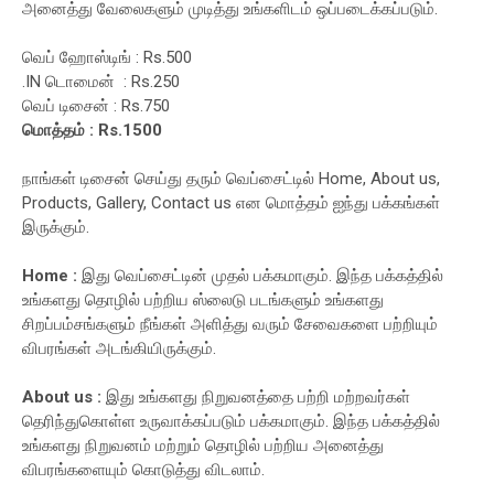
அனைத்து வேலைகளும் முடித்து உங்களிடம் ஒப்படைக்கப்படும்.
வெப் ஹோஸ்டிங் : Rs.500
.IN டொமைன் : Rs.250
வெப் டிசைன் : Rs.750
மொத்தம் : Rs.1500
நாங்கள் டிசைன் செய்து தரும் வெப்சைட்டில் Home, About us,
Products, Gallery, Contact us என மொத்தம் ஐந்து பக்கங்கள்
இருக்கும்.
Home :
இது வெப்சைட்டின் முதல் பக்கமாகும். இந்த பக்கத்தில்
உங்களது தொழில் பற்றிய ஸ்லைடு படங்களும் உங்களது
சிறப்பம்சங்களும் நீங்கள் அளித்து வரும் சேவைகளை பற்றியும்
விபரங்கள் அடங்கியிருக்கும்.
About us :
இது உங்களது நிறுவனத்தை பற்றி மற்றவர்கள்
தெரிந்துகொள்ள உருவாக்கப்படும் பக்கமாகும். இந்த பக்கத்தில்
உங்களது நிறுவனம் மற்றும் தொழில் பற்றிய அனைத்து
விபரங்களையும் கொடுத்து விடலாம்.