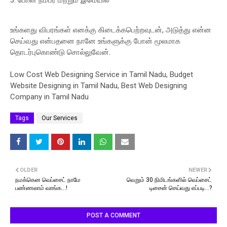
போன் நம்பர் மற்றும் இமெயில்
உங்களது விபரங்கள் எனக்கு கிடைக்கபெற்றவுடன், அடுத்து என்ன
செய்வது என்பதனை நானே உங்களுக்கு போன் மூலமாக
தொடர்புகொண்டு சொல்லுவேன்.
Low Cost Web Designing Service in Tamil Nadu, Budget
Website Designing in Tamil Nadu, Best Web Designing
Company in Tamil Nadu
Tags
Our Services
OLDER
NEWER
நமக்கென வெப்சைட் நாமே
வெறும் 30 நிமிடங்களில் வெப்சைட்
பண்ணலாம் வாங்க...!
டிசைன் செய்வது எப்படி...?
POST A COMMENT