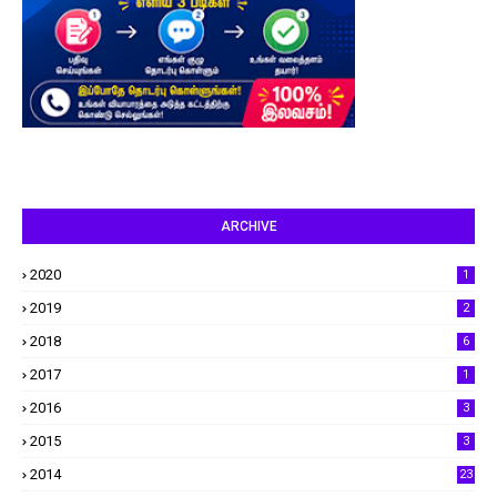
ARCHIVE
2020
1
2019
2
2018
6
2017
1
2016
3
2015
3
2014
23