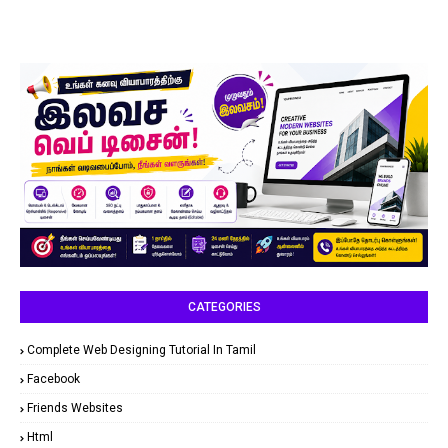
CATEGORIES
Complete Web Designing Tutorial In Tamil
Facebook
Friends Websites
Html